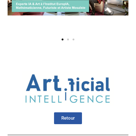
Retour