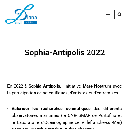
Aller
au
contenu
Sophia-Antipolis 2022
En 2022 à
Sophia-Antipolis
, l’initiative
Mare Nostrum
avec
la participation de scientifiques, d’artistes et d’entreprises :
Valoriser les recherches scientifiques
des différents
observatoires maritimes (le CNR-ISMAR de Portofino et
le Laboratoire d’Océanographie de Villefranche-sur-Mer)