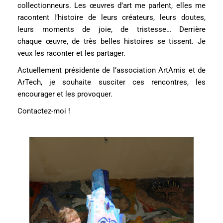
collectionneurs. Les
œuvres d’art me parlent, elles me
racontent l’histoire de leurs créateurs, leurs doutes,
leurs moments de joie, de tristesse… Derrière
chaque
œuvre, de très belles histoires se tissent. Je
veux les raconter et les partager.
Actuellement présidente de l’association ArtAmis et de
ArTech, je souhaite susciter ces rencontres, les
encourager et les provoquer.
Contactez-moi !