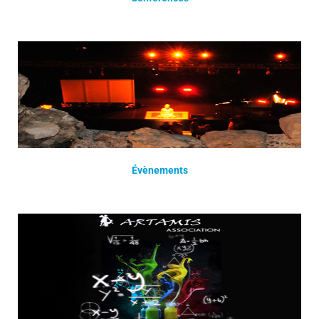
Évènements