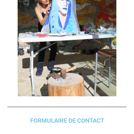
FORMULAIRE DE CONTACT