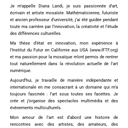
Je m’appelle Diana Landi, je suis passionnée d’art,
écrivain et artiste mosaïste. Mathématicienne, futuriste
et ancien professeur d’université, j’ai été guidée pendant
toute ma carrière par l’innovation, la créativité et l’étude
des différences culturelles.
Ma thèse d’état en innovation, mon expérience à
l’Institut du Futur en Californie aux USA (www.IFTF.org)
et ma passion pour la mosaïque m’ont permis de rentrer
tout naturellement dans la révolution actuelle de l’art
numérique.
Aujourd’hui, je travaille de manière indépendante et
internationale en me consacrant à un domaine qui m’a
toujours fascinée : l’art sous toutes ses facettes. Je
crée et j’organise des spectacles multimédia et des
évènements multiculturels.
Mon amour de l’art est d’abord une histoire de
rencontres avec des artistes, des amateurs, des