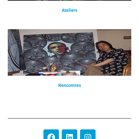
Ateliers
Rencontres