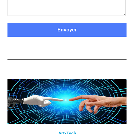
Art-Tech