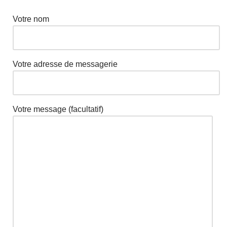
Votre nom
Votre adresse de messagerie
Votre message (facultatif)