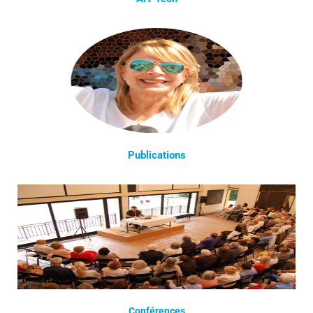
Publications
Conférences