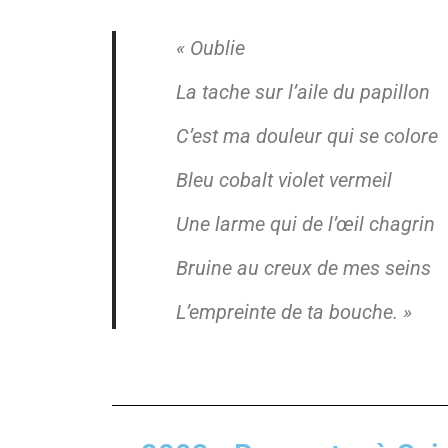
« Oublie
La tache sur l’aile du papillon
C’est ma douleur qui se colore
Bleu cobalt violet vermeil
Une larme qui de l’œil chagrin
Bruine au creux de mes seins
L’empreinte de ta bouche. »