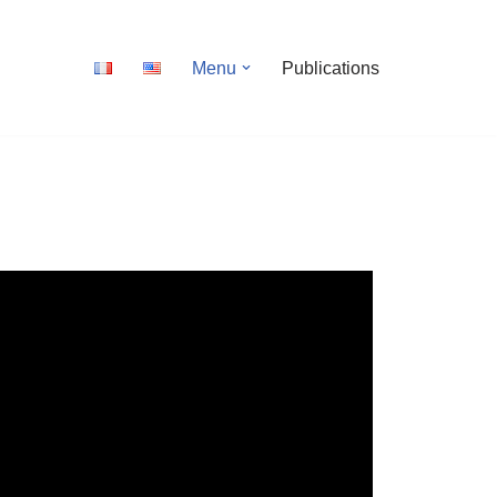
Menu
Publications