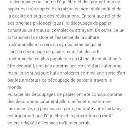
Le découpage ou l’art de l’équilibre et des proportions de
papier est très apprécié en raison de son faible coût et de
la qualité artistique des réalisations. En tant que reflet de
ses origines philosophiques, le découpage de papier
constitue un art aussi complet qu’attrayant. En outre, celui-
ci transmet la nature et l’essence de la culture
traditionnelle à travers un symbolisme singulier.
L’art du découpage de papier reste l’un des arts
traditionnels les plus populaires en Chine. Il est destiné à
être décoratif, non pas comme une œuvre d’art autonome,
mais ils sont aujourd’hui considérés comme une sorte d’art
par les amateurs de découpage de papier à travers le
monde.
Puisque les découpages de papier ont été conçus comme
des décorations pour embellir une fenêtre autrement
inexpressive, un panneau de porte, ou toute autre surface, il
est important que l’équilibre et la proportion du motif
soient adaptés à l’espace qu’il occuperait.