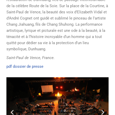
de la célèbre Route de la Soie. Sur la place de la Courtine, à
Saint-Paul de Vence, la beauté des voix d’Elizabeth Vidal et
d’André Cognet ont guidé et sublimé le pinceau de l’artiste
Chang Jiahuang, fils de Chang Shuhong. La performance
artistique, lyrique et picturale est une ode à la beauté, à la
ténacité et à l’histoire incroyable d’un homme qui a tout
quitté pour dédier sa vie à la protection d’un lieu
symbolique, Dunhuang.
Saint-Paul de Vence, France.
pdf dossier de presse