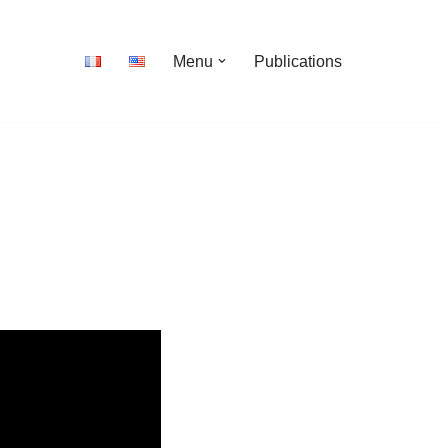
Menu
Publications