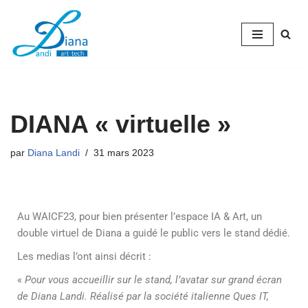
Aller
au
contenu
DIANA « virtuelle »
par
Diana Landi
31 mars 2023
Au WAICF23, pour bien présenter l’espace IA & Art, un
double virtuel de Diana a guidé le public vers le stand dédié.
Les medias l’ont ainsi décrit :
«
Pour vous accueillir sur le stand, l’avatar sur grand écran
de Diana Landi. Réalisé par la société italienne Ques IT,