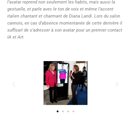
l’avatar reprend non seulement les habits, mais aussi la
gestuelle, et parle avec le ton de voix et même l’accent
italien chantant et charmant de Diana Landi. Lors du salon
cannois, en cas d’absence momentanée de cette dernière il
suffisait de s’adresser à son avatar pour un premier contact
IA et Art.