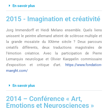
En savoir plus
2015 - Imagination et créativité
Jorg Immendorff et Heidi Melano ensemble. Quels liens
unissent le peintre allemand atteint de sclérose multiple et
la grande mosaïste du XXème siècle ? Deux parcours
créatifs différents, deux traductions magistrales de
l’émotion créatrice. Avec la participation de Pierre
Lemarquis neurologue et Olivier Kaeppelin commissaire
d’exposition et critique d’art.
https://www.fondation-
maeght.com/
En savoir plus
2014 – Conférence « Art,
Emotions et Neurosciences »