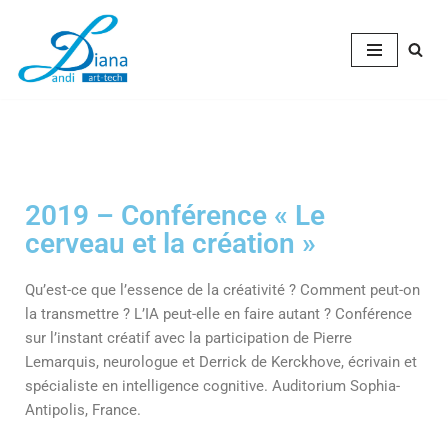
Aller
au
contenu
2019 – Conférence « Le
cerveau et la création »
Qu’est-ce que l’essence de la créativité ? Comment peut-on
la transmettre ? L’IA peut-elle en faire autant ? Conférence
sur l’instant créatif avec la participation de Pierre
Lemarquis, neurologue et Derrick de Kerckhove, écrivain et
spécialiste en intelligence cognitive. Auditorium Sophia-
Antipolis, France.