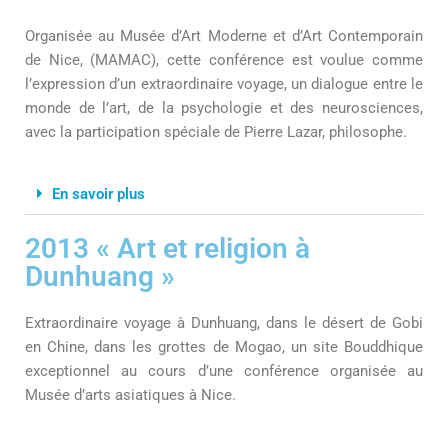
Organisée au Musée d’Art Moderne et d’Art Contemporain
de Nice, (MAMAC), cette conférence est voulue comme
l’expression d’un extraordinaire voyage, un dialogue entre le
monde de l’art, de la psychologie et des neurosciences,
avec la participation spéciale de Pierre Lazar, philosophe.
En savoir plus
2013 « Art et religion à
Dunhuang »
Extraordinaire voyage à Dunhuang, dans le désert de Gobi
en Chine, dans les grottes de Mogao, un site Bouddhique
exceptionnel au cours d’une conférence organisée au
Musée d’arts asiatiques à Nice.