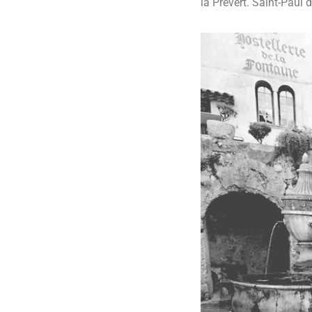
la Prévert. Saint-Paul 