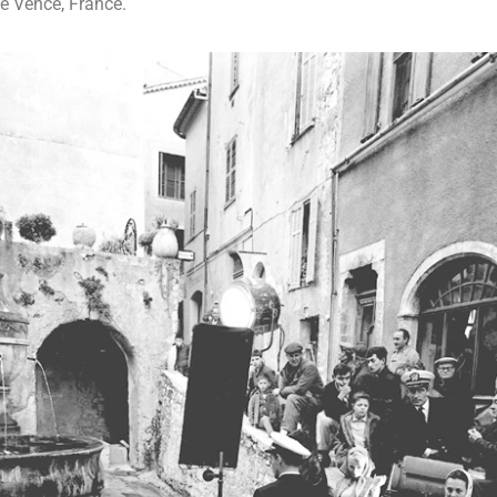
de Vence, France.